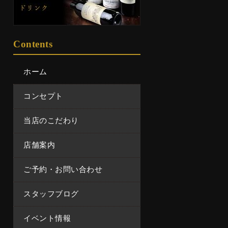
Contents
ホーム
コンセプト
当店のこだわり
店舗案内
ご予約・お問い合わせ
スタッフブログ
イベント情報