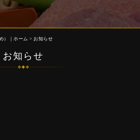
つめ）｜ホーム
> お知らせ
お知らせ