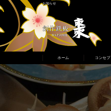
お知らせ
ホーム
コンセプ