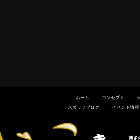
ホーム
コンセプト
スタッフブログ
イベント情報
博多