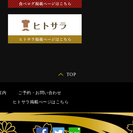
TOP
案内
ご予約・お問い合わせ
ら
ヒトサラ掲載ぺージはこちら